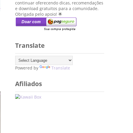
continuar oferecendo dicas, recomendações
e download gratuitos para a comunidade.
Obrigada pelo apoio! 🌟
Translate
Powered by
Translate
Afiliados