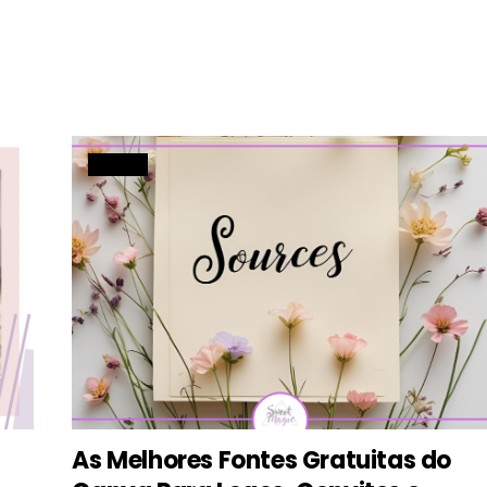
DESIGN
As Melhores Fontes Gratuitas do