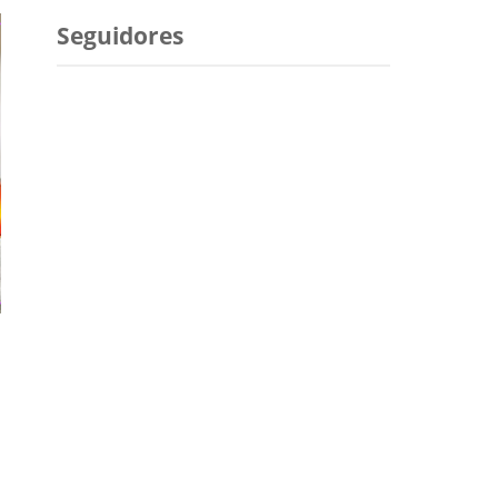
Seguidores