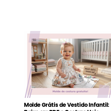
Molde Grátis de Vestido Infantil: