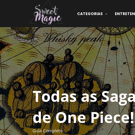
CATEGORIAS
ENTRETE
Todas as Saga
de One Piece!
Guia Completo