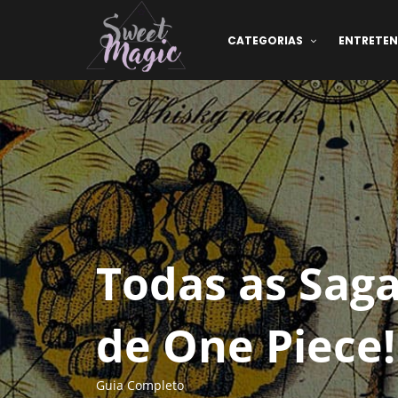
CATEGORIAS
ENTRETE
Todas as Saga
de One Piece!
Guia Completo