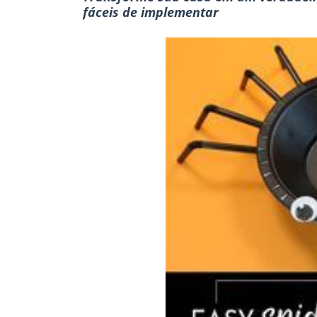
fáceis de implementar