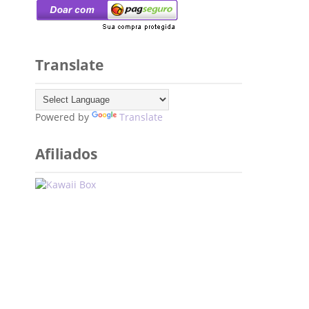
Translate
Powered by
Translate
Afiliados