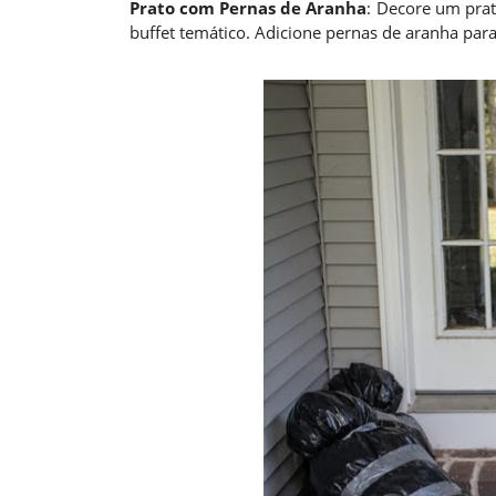
Prato com Pernas de Aranha
: Decore um pra
buffet temático. Adicione pernas de aranha para