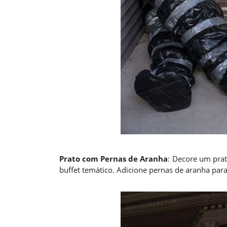
Prato com Pernas de Aranha
: Decore um pra
buffet temático. Adicione pernas de aranha para