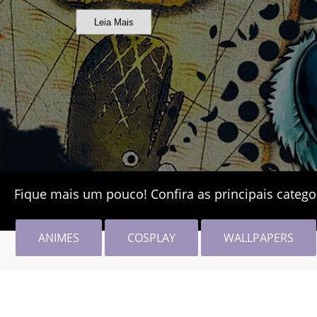
Leia Mais
Fique mais um pouco! Confira as principais catego
ANIMES
COSPLAY
WALLPAPERS