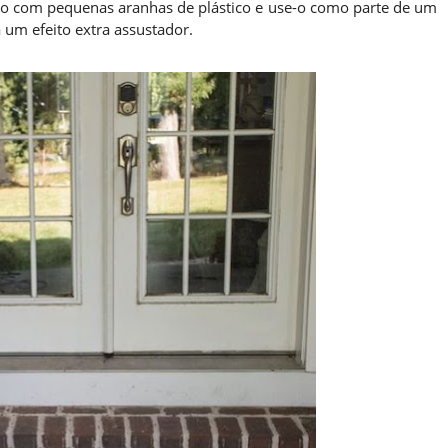
to com pequenas aranhas de plástico e use-o como parte de um
 um efeito extra assustador.