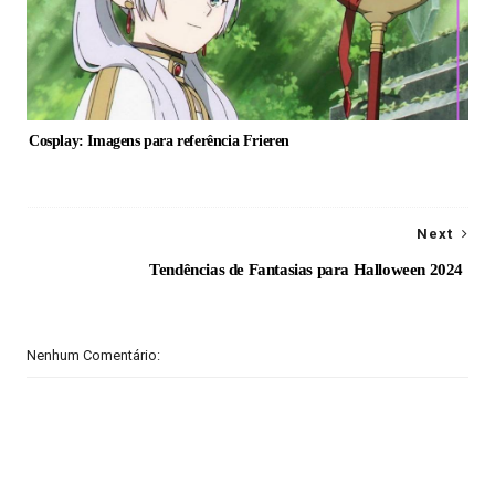
uia Cosplay: Imagens para referência Frieren
Next
Tendências de Fantasias para Halloween 2024
Nenhum Comentário: