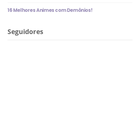
16 Melhores Animes com Demônios!
Seguidores