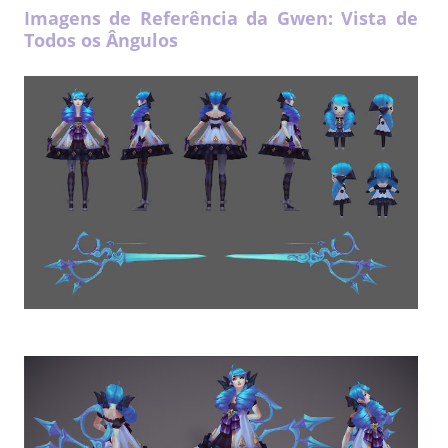
Imagens de Referência da Gwen: Vista de
Todos os Ângulos