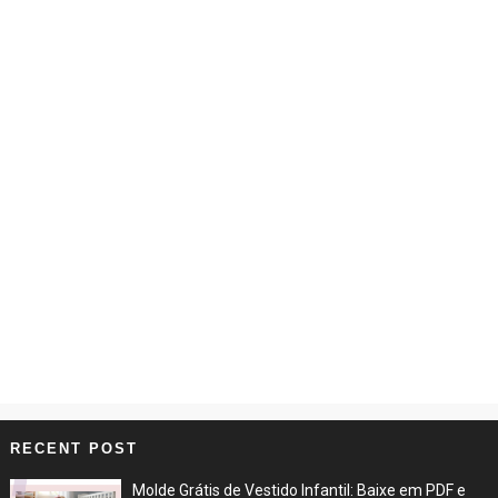
RECENT POST
Molde Grátis de Vestido Infantil: Baixe em PDF e