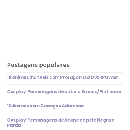
Postagens populares
18 animes incríveis com Protagonista OVERPOWER
Cosplay: Personagens de cabelo Branco/Platinado
10 Animes com Crianças Adoráveis
Cosplay: Personagens de Anime de pele Negra e
Parda