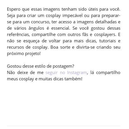
Espero que essas imagens tenham sido úteis para você.
Seja para criar um cosplay impecável ou para preparar-
se para um concurso, ter acesso a imagens detalhadas e
de vários ângulos é essencial. Se você gostou dessas
referências, compartilhe com outros fãs e cosplayers. E
não se esqueça de voltar para mais dicas, tutoriais e
recursos de cosplay. Boa sorte e divirta-se criando seu
próximo projeto!
Gostou desse estilo de postagem?
Não deixe de me
seguir no Instagram
, lá compartilho
meus cosplay e muitas dicas também!