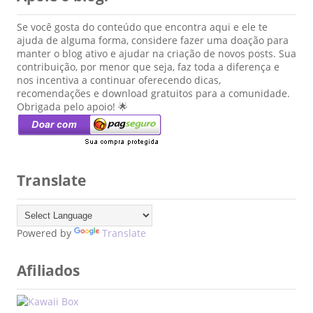
Se você gosta do conteúdo que encontra aqui e ele te
ajuda de alguma forma, considere fazer uma doação para
manter o blog ativo e ajudar na criação de novos posts. Sua
contribuição, por menor que seja, faz toda a diferença e
nos incentiva a continuar oferecendo dicas,
recomendações e download gratuitos para a comunidade.
Obrigada pelo apoio! 🌟
Translate
Powered by
Translate
Afiliados