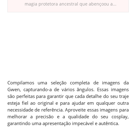
magia protetora ancestral que abençoou a...
Compilamos uma seleção completa de imagens da
Gwen, capturando-a de vários ângulos. Essas imagens
são perfeitas para garantir que cada detalhe do seu traje
esteja fiel ao original e para ajudar em qualquer outra
necessidade de referência. Aproveite essas imagens para
melhorar a precisão e a qualidade do seu cosplay,
garantindo uma apresentação impecável e autêntica.