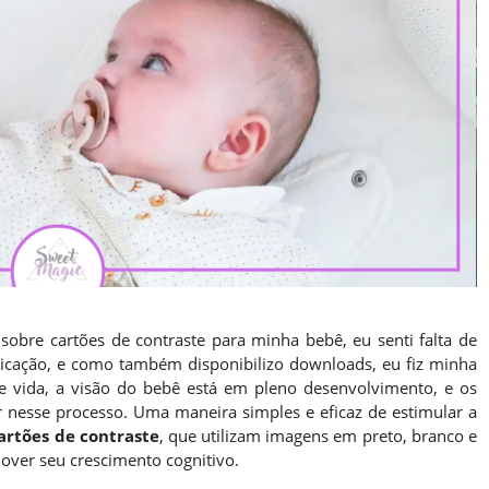
sobre cartões de contraste para minha bebê, eu senti falta de
blicação, e como também disponibilizo downloads, eu fiz minha
e vida, a visão do bebê está em pleno desenvolvimento, e os
r nesse processo. Uma maneira simples e eficaz de estimular a
artões de contraste
, que utilizam imagens em preto, branco e
over seu crescimento cognitivo.