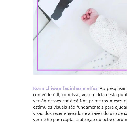
Konnichiwaa fadinhas e elfos!
Ao pesquisar 
conteúdo útil, com isso, veio a ideia desta pu
versão desses cartões! Nos primeiros meses d
estímulos visuais são fundamentais para ajuda
visão dos recém-nascidos é através do uso de
c
vermelho para captar a atenção do bebê e prom