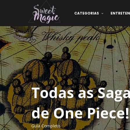
CATEGORIAS
ENTRETE
Todas as Saga
de One Piece!
Guia Completo