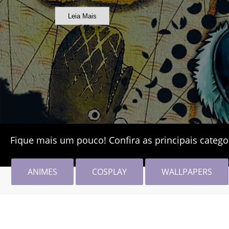
Leia Mais
Fique mais um pouco! Confira as principais catego
ANIMES
COSPLAY
WALLPAPERS