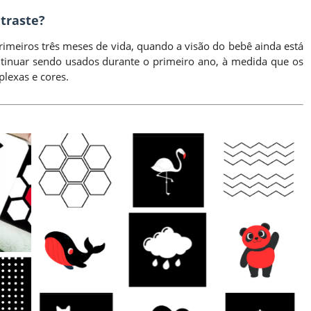
traste?
primeiros três meses de vida, quando a visão do bebê ainda está
tinuar sendo usados durante o primeiro ano, à medida que os
lexas e cores.