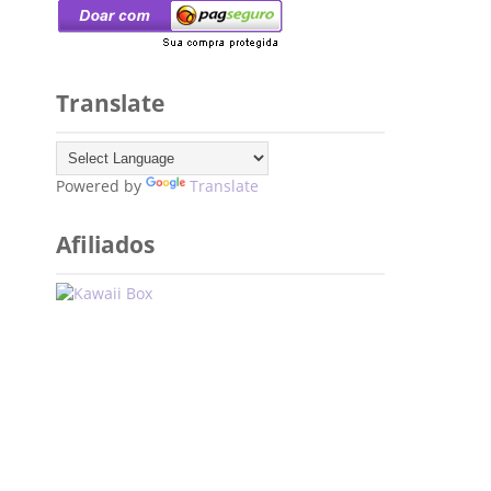
Translate
Powered by
Translate
Afiliados