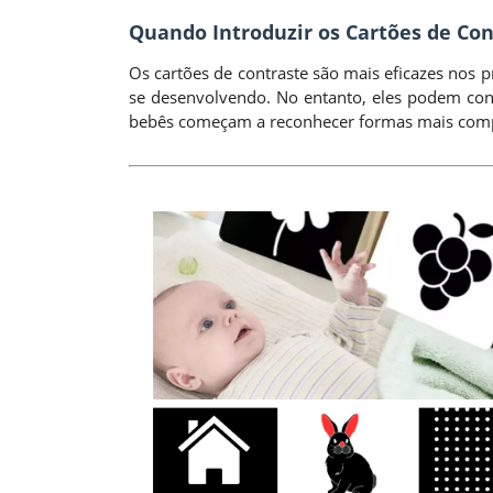
Quando Introduzir os Cartões de Con
Os cartões de contraste são mais eficazes nos 
se desenvolvendo. No entanto, eles podem con
bebês começam a reconhecer formas mais comp