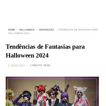
HOME
HALLOWEEN
INSPIRAÇÃO
TENDÊNCIAS DE FANTASIAS PARA
HALLOWEEN 2024
Tendências de Fantasias para
Halloween 2024
2 YEARS AGO
2 MINUTE
READ