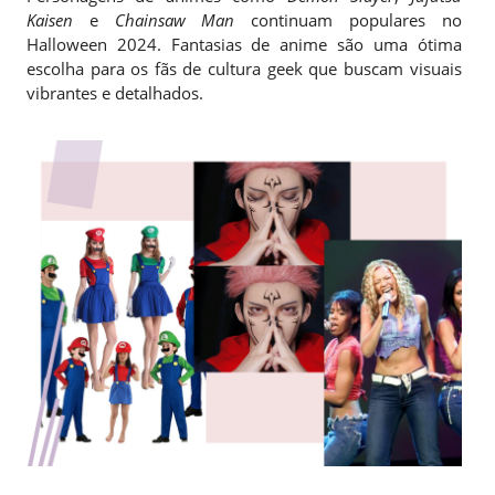
Kaisen
e
Chainsaw Man
continuam populares no
Halloween 2024. Fantasias de anime são uma ótima
escolha para os fãs de cultura geek que buscam visuais
vibrantes e detalhados.