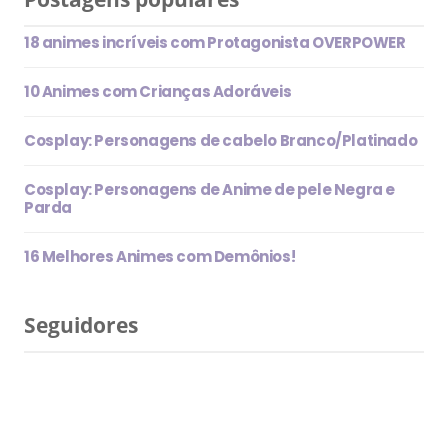
18 animes incríveis com Protagonista OVERPOWER
10 Animes com Crianças Adoráveis
Cosplay: Personagens de cabelo Branco/Platinado
Cosplay: Personagens de Anime de pele Negra e
Parda
16 Melhores Animes com Demônios!
Seguidores