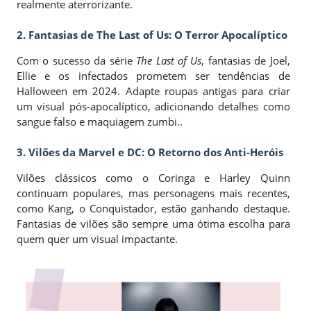
realmente aterrorizante.
2. Fantasias de The Last of Us: O Terror Apocalíptico
Com o sucesso da série
The Last of Us
, fantasias de Joel,
Ellie e os infectados prometem ser tendências de
Halloween em 2024. Adapte roupas antigas para criar
um visual pós-apocalíptico, adicionando detalhes como
sangue falso e maquiagem zumbi..
3. Vilões da Marvel e DC: O Retorno dos Anti-Heróis
Vilões clássicos como o Coringa e Harley Quinn
continuam populares, mas personagens mais recentes,
como Kang, o Conquistador, estão ganhando destaque.
Fantasias de vilões são sempre uma ótima escolha para
quem quer um visual impactante.