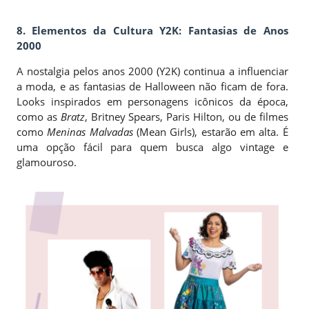
8.
Elementos da Cultura Y2K: Fantasias de Anos
2000
A nostalgia pelos anos 2000 (Y2K) continua a influenciar
a moda, e as fantasias de Halloween não ficam de fora.
Looks inspirados em personagens icônicos da época,
como as
Bratz
, Britney Spears, Paris Hilton, ou de filmes
como
Meninas Malvadas
(Mean Girls), estarão em alta. É
uma opção fácil para quem busca algo vintage e
glamouroso.