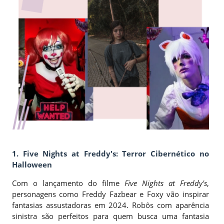
1. Five Nights at Freddy's: Terror Cibernético no
Halloween
Com o lançamento do filme
Five Nights at Freddy's
,
personagens como Freddy Fazbear e Foxy vão inspirar
fantasias assustadoras em 2024. Robôs com aparência
sinistra são perfeitos para quem busca uma fantasia