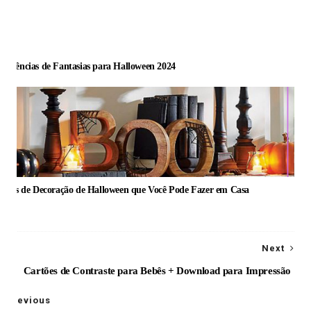
endências de Fantasias para Halloween 2024
Ideias de Decoração de Halloween que Você Pode Fazer em Casa
Next
Cartões de Contraste para Bebês + Download para Impressão
Previous