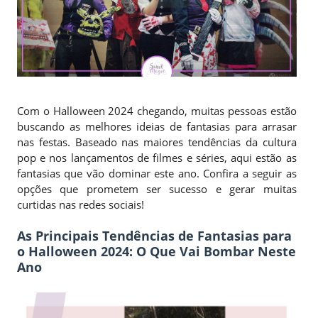
Com o Halloween 2024 chegando, muitas pessoas estão
buscando as melhores ideias de fantasias para arrasar
nas festas. Baseado nas maiores tendências da cultura
pop e nos lançamentos de filmes e séries, aqui estão as
fantasias que vão dominar este ano. Confira a seguir as
opções que prometem ser sucesso e gerar muitas
curtidas nas redes sociais!
As Principais Tendências de Fantasias para
o Halloween 2024: O Que Vai Bombar Neste
Ano