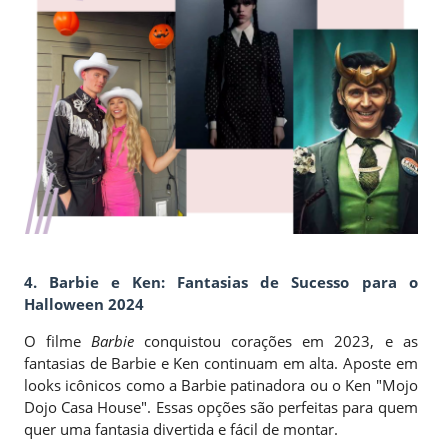
4. Barbie e Ken: Fantasias de Sucesso para o
Halloween 2024
O filme
Barbie
conquistou corações em 2023, e as
fantasias de Barbie e Ken continuam em alta. Aposte em
looks icônicos como a Barbie patinadora ou o Ken "Mojo
Dojo Casa House". Essas opções são perfeitas para quem
quer uma fantasia divertida e fácil de montar.