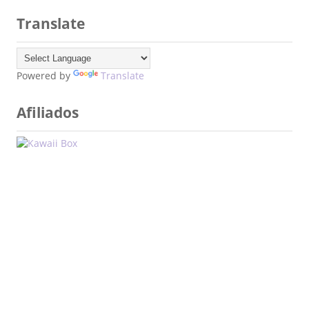
Translate
Powered by
Translate
Afiliados