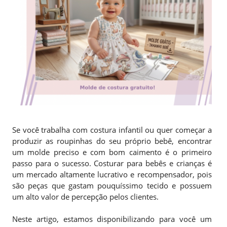
Se você trabalha com costura infantil ou quer começar a
produzir as roupinhas do seu próprio bebê, encontrar
um molde preciso e com bom caimento é o primeiro
passo para o sucesso. Costurar para bebês e crianças é
um mercado altamente lucrativo e recompensador, pois
são peças que gastam pouquíssimo tecido e possuem
um alto valor de percepção pelos clientes.
Neste artigo, estamos disponibilizando para você um