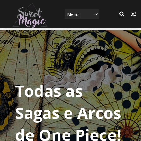
Todas as
Sagas e Arcos
de One Piece!