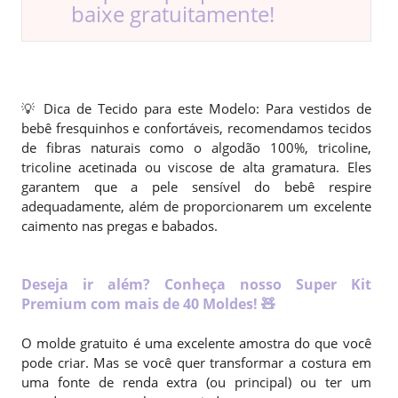
baixe gratuitamente!
💡 Dica de Tecido para este Modelo: Para vestidos de
bebê fresquinhos e confortáveis, recomendamos tecidos
de fibras naturais como o algodão 100%, tricoline,
tricoline acetinada ou viscose de alta gramatura. Eles
garantem que a pele sensível do bebê respire
adequadamente, além de proporcionarem um excelente
caimento nas pregas e babados.
Deseja ir além? Conheça nosso Super Kit
Premium com mais de 40 Moldes! 🧸
O molde gratuito é uma excelente amostra do que você
pode criar. Mas se você quer transformar a costura em
uma fonte de renda extra (ou principal) ou ter um