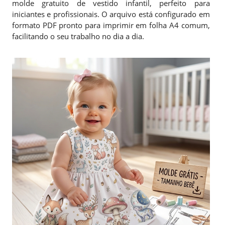
molde gratuito de vestido infantil, perfeito para
iniciantes e profissionais. O arquivo está configurado em
formato PDF pronto para imprimir em folha A4 comum,
facilitando o seu trabalho no dia a dia.