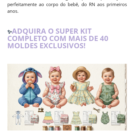
perfeitamente ao corpo do bebê, do RN aos primeiros
anos.
ADQUIRA O SUPER KIT
✨
COMPLETO COM MAIS DE 40
MOLDES EXCLUSIVOS!