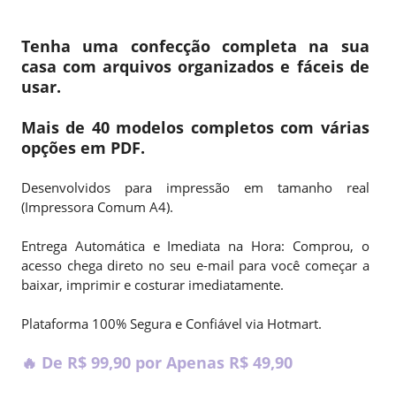
Tenha uma confecção completa na sua
casa com arquivos organizados e fáceis de
usar.
Mais de 40 modelos completos com várias
opções em PDF.
Desenvolvidos para impressão em tamanho real
(Impressora Comum A4).
Entrega Automática e Imediata na Hora: Comprou, o
acesso chega direto no seu e-mail para você começar a
baixar, imprimir e costurar imediatamente.
Plataforma 100% Segura e Confiável via Hotmart.
🔥 De R$ 99,90 por Apenas R$ 49,90