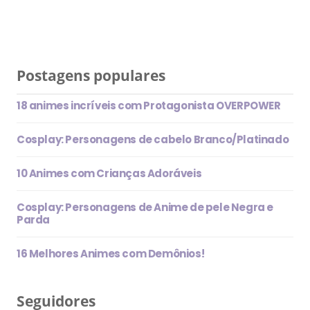
Postagens populares
18 animes incríveis com Protagonista OVERPOWER
Cosplay: Personagens de cabelo Branco/Platinado
10 Animes com Crianças Adoráveis
Cosplay: Personagens de Anime de pele Negra e
Parda
16 Melhores Animes com Demônios!
Seguidores