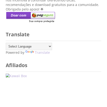
nos incentiva a continuar oferecendo dicas,
recomendações e download gratuitos para a comunidade.
Obrigada pelo apoio! 🌟
Translate
Powered by
Translate
Afiliados