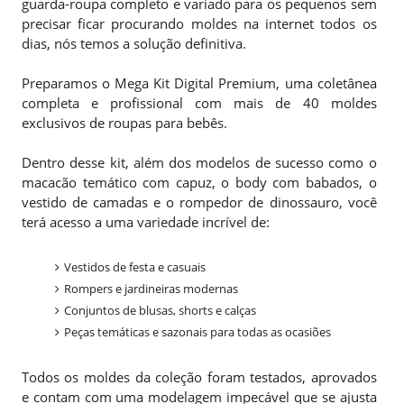
guarda-roupa completo e variado para os pequenos sem
precisar ficar procurando moldes na internet todos os
dias, nós temos a solução definitiva.
Preparamos o Mega Kit Digital Premium, uma coletânea
completa e profissional com mais de 40 moldes
exclusivos de roupas para bebês.
Dentro desse kit, além dos modelos de sucesso como o
macacão temático com capuz, o body com babados, o
vestido de camadas e o rompedor de dinossauro, você
terá acesso a uma variedade incrível de:
Vestidos de festa e casuais
Rompers e jardineiras modernas
Conjuntos de blusas, shorts e calças
Peças temáticas e sazonais para todas as ocasiões
Todos os moldes da coleção foram testados, aprovados
e contam com uma modelagem impecável que se ajusta