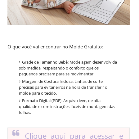
O que você vai encontrar no Molde Gratuito:
Grade de Tamanho Bebê: Modelagem desenvolvida
sob medida, respeitando o conforto que os
pequenos precisam para se movimentar.
Margem de Costura Inclusa: Linhas de corte
precisas para evitar erros na hora de transferir o
molde para o tecido.
Formato Digital (PDF): Arquivo leve, de alta
qualidade e com instruções fáceis de montagem das
folhas.
Clique aqui para acessar e