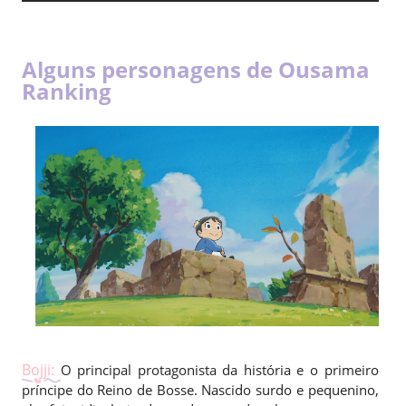
Alguns personagens de Ousama
Ranking
Bojji:
O principal protagonista da história e o primeiro
príncipe do Reino de Bosse. Nascido surdo e pequenino,