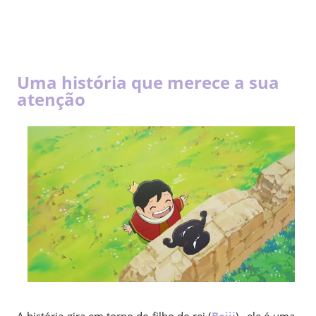
Uma história que merece a sua
atenção