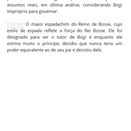
assuntos reais, em última análise, considerando Bojji
impróprio para governar.
Domas:
O maior espadachim do Reino de Bosse, cujo
estilo de espada reflete a força do Rei Bosse. Ele foi
designado para ser o tutor de Bojji e enquanto ele
estima muito o príncipe, decidiu que nunca teria um
poder equivalente ao de seu pai e desistiu dele.