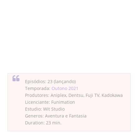
Episódios: 23 (lançando)
Temporada:
Outono 2021
Produtores: Aniplex, Dentsu, Fuji TV, Kadokawa
Licenciante: Funimation
Estudio: Wit Studio
Generos: Aventura e Fantasia
Duration: 23 min.