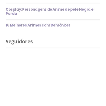
Cosplay: Personagens de Anime de pele Negra e
Parda
16 Melhores Animes com Demônios!
Seguidores