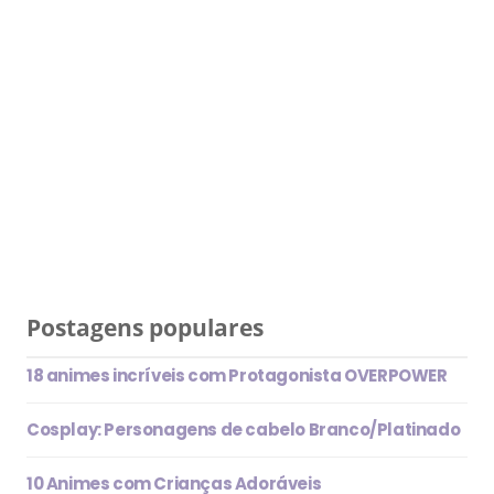
Postagens populares
18 animes incríveis com Protagonista OVERPOWER
Cosplay: Personagens de cabelo Branco/Platinado
10 Animes com Crianças Adoráveis