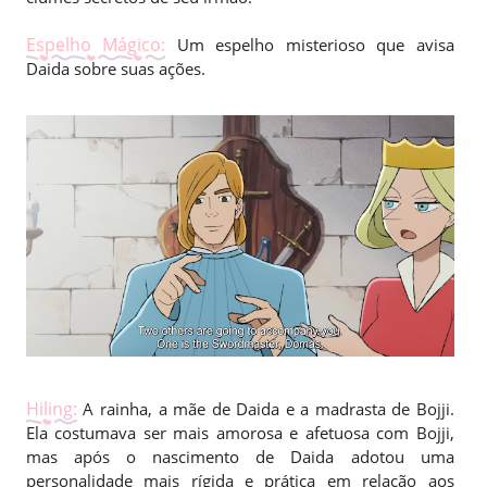
Espelho Mágico:
Um espelho misterioso que avisa
Daida sobre suas ações.
Hiling:
A rainha, a mãe de Daida e a madrasta de Bojji.
Ela costumava ser mais amorosa e afetuosa com Bojji,
mas após o nascimento de Daida adotou uma
personalidade mais rígida e prática em relação aos