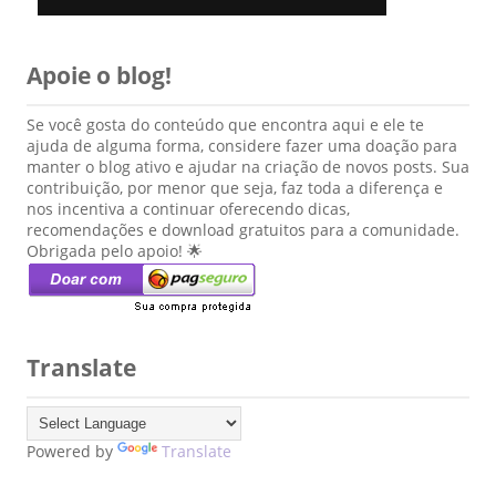
Apoie o blog!
Se você gosta do conteúdo que encontra aqui e ele te
ajuda de alguma forma, considere fazer uma doação para
manter o blog ativo e ajudar na criação de novos posts. Sua
contribuição, por menor que seja, faz toda a diferença e
nos incentiva a continuar oferecendo dicas,
recomendações e download gratuitos para a comunidade.
Obrigada pelo apoio! 🌟
Translate
Powered by
Translate