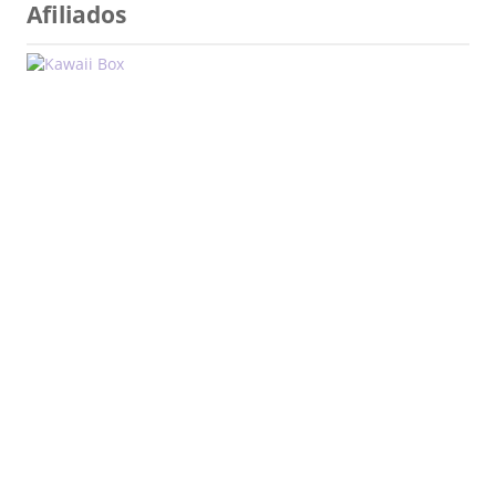
Afiliados