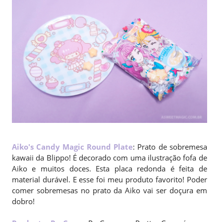
Aiko's Candy Magic Round Plate
: Prato de sobremesa
kawaii da Blippo! É decorado com uma ilustração fofa de
Aiko e muitos doces. Esta placa redonda é feita de
material durável. E esse foi meu produto favorito! Poder
comer sobremesas no prato da Aiko vai ser doçura em
dobro!