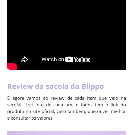
Review da sacola da Blippo
E agora vamos ao review de cada item que veio na
sacola! Tirei foto de cada um, e todos tem o link do
produto no site oficial, caso também, queira ver melhor
e consultar os valores!