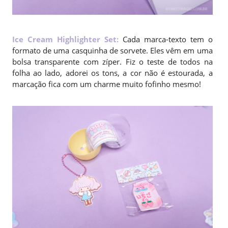
Ice Cream Highlighter Set
:
Cada marca-texto tem o
formato de uma casquinha de sorvete. Eles vêm em uma
bolsa transparente com zíper. Fiz o teste de todos na
folha ao lado, adorei os tons, a cor não é estourada, a
marcação fica com um charme muito fofinho mesmo!