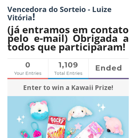
Vencedora do Sorteio -
Luize
!
Vitória
(já entramos em contato
pelo e-mail) Obrigada a
todos que participaram!