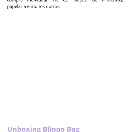
papelaria e muitos outros.
Unboxing Blippo Bag