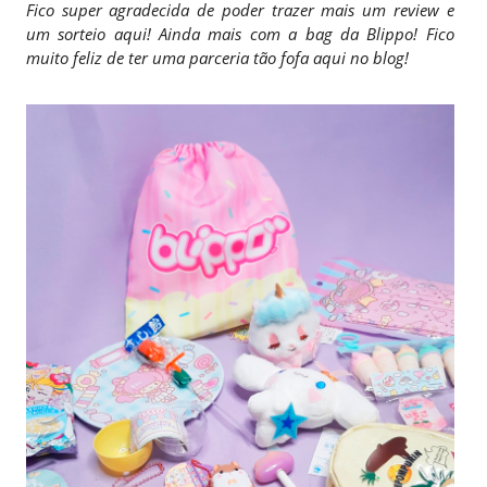
Fico super agradecida de poder trazer mais um review e
um sorteio aqui! Ainda mais com a bag da Blippo! Fico
muito feliz de ter uma parceria tão fofa aqui no blog!