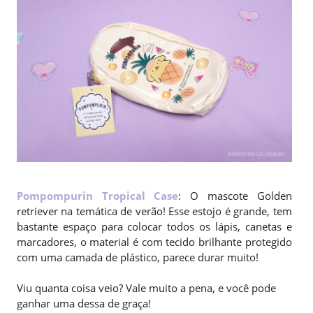
Pompompurin Tropical Case
: O mascote Golden
retriever na temática de verão! Esse estojo é grande, tem
bastante espaço para colocar todos os lápis, canetas e
marcadores, o material é com tecido brilhante protegido
com uma camada de plástico, parece durar muito!
Viu quanta coisa veio? Vale muito a pena, e você pode
ganhar uma dessa de graça!