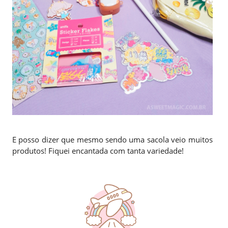
E posso dizer que mesmo sendo uma sacola veio muitos
produtos! Fiquei encantada com tanta variedade!