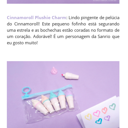
Cinnamoroll Plushie Charm
: Lindo pingente de pelúcia
do Cinnamoroll! Este pequeno fofinho está segurando
uma estrela e as bochechas estão coradas no formato de
um coração. Adorável! É um personagem da Sanrio que
eu gosto muito!