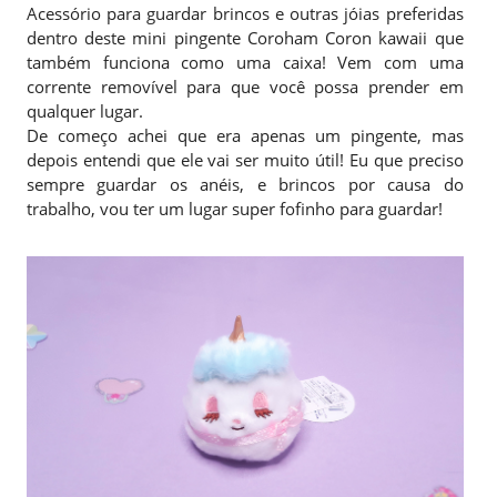
Acessório para guardar brincos e outras jóias preferidas
dentro deste mini pingente Coroham Coron kawaii que
também funciona como uma caixa! Vem com uma
corrente removível para que você possa prender em
qualquer lugar.
De começo achei que era apenas um pingente, mas
depois entendi que ele vai ser muito útil! Eu que preciso
sempre guardar os anéis, e brincos por causa do
trabalho, vou ter um lugar super fofinho para guardar!