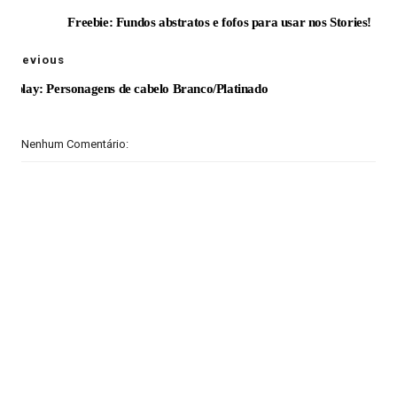
Freebie: Fundos abstratos e fofos para usar nos Stories!
Previous
Cosplay: Personagens de cabelo Branco/Platinado
Nenhum Comentário: