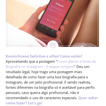
Konnichiwaa fadinhas e elfos! Como estão?
Aproveitando que a postagem ''
Como alterar a fonte da
Biografia no Instagram - 3 etapas simples!
" Deu um
resultado legal, hoje trago uma postagem mais
detalhada de como fazer uma boa biografia para o
Instagram, de um jeito profissional. E sendo realista,
fontes diferentes na biografia só é aceitável para perfis
pessoais, caso queira algo profissional, não é
recomendado o uso de caracteres especiais.
Quer saber
como fazer? Let's go!