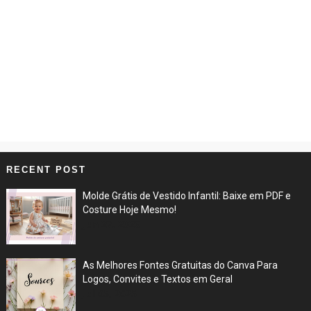
RECENT POST
Molde Grátis de Vestido Infantil: Baixe em PDF e
Costure Hoje Mesmo!
Jun 27, 2026
As Melhores Fontes Gratuitas do Canva Para
Logos, Convites e Textos em Geral
Jul 05, 2025