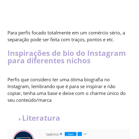
Para perfis focado totalmente em um comércio sério, a
separação pode ser feita com traços, pontos e etc.
Inspirações de bio do Instagram
para diferentes nichos
Perfis que considero ter uma ótima biografia no
Instagram, lembrando que é para se inspirar e não
copiar, tenha uma base e deixe com o charme único do
seu conteúdo/marca
Literatura