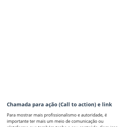
Chamada para ação (Call to action) e link
Para mostrar mais profissionalismo e autoridade, é
importante ter mais um meio de comunicação ou