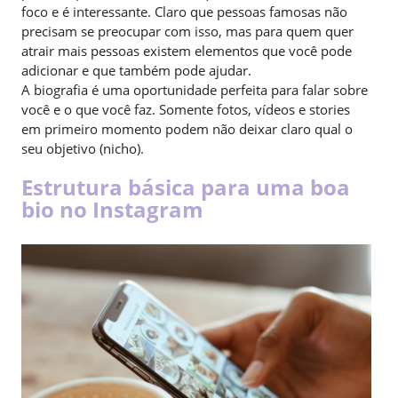
foco e é interessante. Claro que pessoas famosas não
precisam se preocupar com isso, mas para quem quer
atrair mais pessoas existem elementos que você pode
adicionar e que também pode ajudar.
A biografia é uma oportunidade perfeita para falar sobre
você e o que você faz. Somente fotos, vídeos e stories
em primeiro momento podem não deixar claro qual o
seu objetivo (nicho).
Estrutura básica para uma boa
bio no Instagram