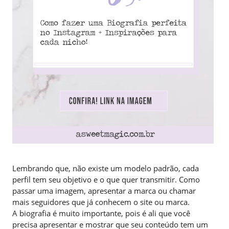
Lembrando que, não existe um modelo padrão, cada
perfil tem seu objetivo e o que quer transmitir. Como
passar uma imagem, apresentar a marca ou chamar
mais seguidores que já conhecem o site ou marca.
A biografia é muito importante, pois é ali que você
precisa apresentar e mostrar que seu conteúdo tem um