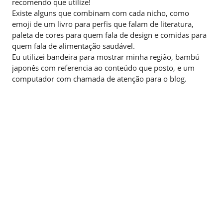
recomendo que utilize!
Existe alguns que combinam com cada nicho, como
emoji de um livro para perfis que falam de literatura,
paleta de cores para quem fala de design e comidas para
quem fala de alimentação saudável.
Eu utilizei bandeira para mostrar minha região, bambú
japonês com referencia ao conteúdo que posto, e um
computador com chamada de atenção para o blog.