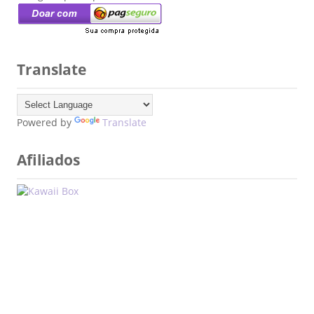
Translate
Powered by
Translate
Afiliados