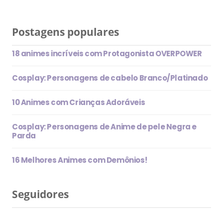
Postagens populares
18 animes incríveis com Protagonista OVERPOWER
Cosplay: Personagens de cabelo Branco/Platinado
10 Animes com Crianças Adoráveis
Cosplay: Personagens de Anime de pele Negra e
Parda
16 Melhores Animes com Demônios!
Seguidores