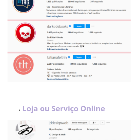
Loja ou Serviço Online