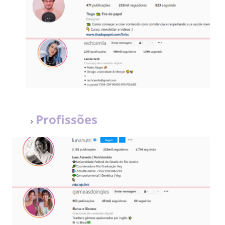
Profissões