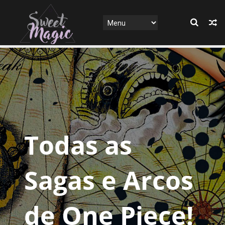
Todas as
Sagas e Arcos
de One Piece!