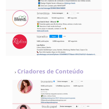
Criadores de Conteúdo