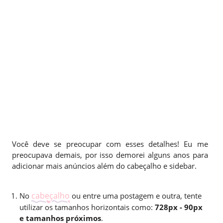
Você deve se preocupar com esses detalhes! Eu me
preocupava demais, por isso demorei alguns anos para
adicionar mais anúncios além do cabeçalho e sidebar.
cabeçalho
No
ou entre uma postagem e outra, tente
utilizar os tamanhos horizontais como:
728px - 90px
e tamanhos próximos
.