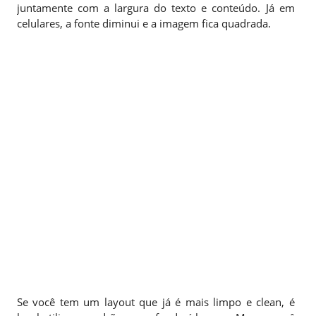
juntamente com a largura do texto e conteúdo. Já em
celulares, a fonte diminui e a imagem fica quadrada.
Se você tem um layout que já é mais limpo e clean, é