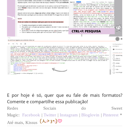
E por hoje é só, quer que eu fale de mais formatos?
Comente e compartilhe essa publicação!
Redes Sociais do Sweet
Magic:
Facebook
|
Twitter
|
Instagram
|
Bloglovin
|
Pinterest
*
Até mais, Kissus