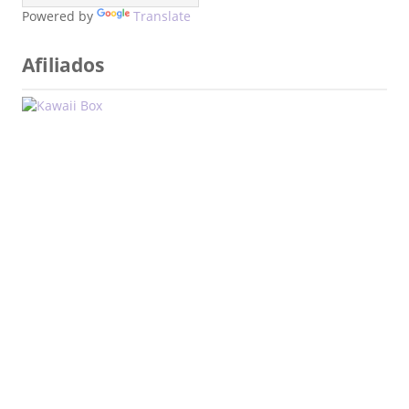
Powered by
Translate
Afiliados