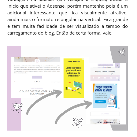
inicio que ativei o Adsense, porém mantenho pois é um
adicional interessante que fica visualmente atrativo,
ainda mais o formato retangular na vertical. Fica grande
e tem muita facilidade de ser visualizado a tempo do
carregamento do blog. Então de certa forma, vale.