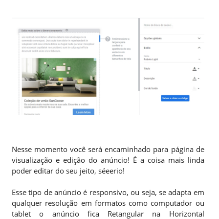
Nesse momento você será encaminhado para página de
visualização e edição do anúncio! É a coisa mais linda
poder editar do seu jeito, séeerio!
Esse tipo de anúncio é responsivo, ou seja, se adapta em
qualquer resolução em formatos como computador ou
tablet o anúncio fica Retangular na Horizontal