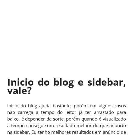
Inicio do blog e sidebar,
vale?
Inicio do blog ajuda bastante, porém em alguns casos
não carrega a tempo do leitor já ter arrastado para
baixo, é depender da sorte, porém quando é visualizado
a tempo consegue um resultado melhor do que anuncio
na sidebar. Eu tenho melhores resultados em anúncio de