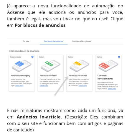
Já aparece a nova funcionalidade de automação do
Adsense que ele adiciona os anúncios para você,
também é legal, mas vou focar no que eu usei! Clique
em
Por blocos de anúncios
E nas miniaturas mostram como cada um funciona, vá
em
Anúncios In-article
. (Descrição: Eles combinam
com o seu site e funcionam bem com artigos e páginas
de conteúdo)