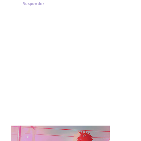
Responder