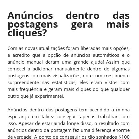
Anúncios dentro das
postagens gera mais
cliques?
Com as novas atualizações foram liberadas mais opções,
e acredito que a opção de anúncios automáticos e o
anúncio manual deram uma grande ajuda! Assim que
comecei a adicionar manualmente dentro de algumas
postagens com mais visualizações, notei um crescimento
surpreendente nas estatísticas, eles eram vistos com
mais frequência e geram mais cliques do que qualquer
outro que já experimentei.
Anúncios dentro das postagens tem acendido a minha
esperança em talvez conseguir apenas trabalhar com
isso. Apesar de estar ainda longe disso, o resultado com
anúncios dentro da postagem fez uma diferença enorme
de verdade! A ponto de conseguir os tão sonhados $100