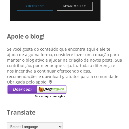
PINTEREST
MYANIMELIST
Apoie o blog!
Se você gosta do conteúdo que encontra aqui e ele te
ajuda de alguma forma, considere fazer uma doação para
manter o blog ativo e ajudar na criação de novos posts. Sua
contribuição, por menor que seja, faz toda a diferença e
nos incentiva a continuar oferecendo dicas,
recomendações e download gratuitos para a comunidade.
Obrigada pelo apoio! 🌟
Translate