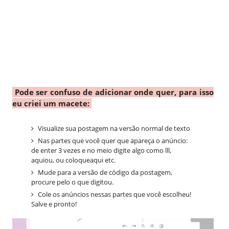
Pode ser confuso de adicionar onde quer, para isso
eu criei um macete:
Visualize sua postagem na versão normal de texto
Nas partes que você quer que apareça o anúncio:
de enter 3 vezes e no meio digite algo como lll,
aquiou, ou coloqueaqui etc.
Mude para a versão de código da postagem,
procure pelo o que digitou.
Cole os anúncios nessas partes que você escolheu!
Salve e pronto!