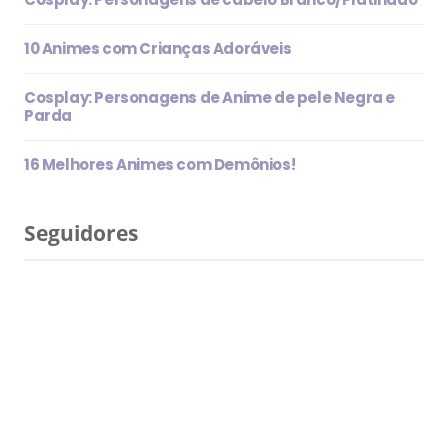
10 Animes com Crianças Adoráveis
Cosplay: Personagens de Anime de pele Negra e
Parda
16 Melhores Animes com Demônios!
Seguidores