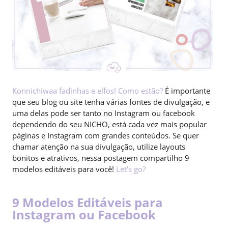
Konnichiwaa fadinhas e elfos! Como estão?
É importante
que seu blog ou site tenha várias fontes de divulgação, e
uma delas pode ser tanto no Instagram ou facebook
dependendo do seu NICHO, está cada vez mais popular
páginas e Instagram com grandes conteúdos. Se quer
chamar atenção na sua divulgação, utilize layouts
bonitos e atrativos, nessa postagem compartilho 9
modelos editáveis para você!
Let's go?
9 Modelos Editáveis para
Instagram ou Facebook