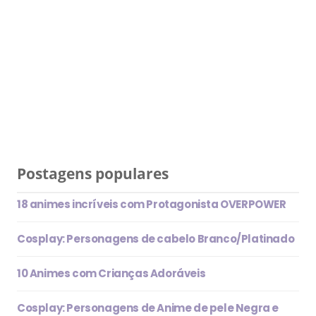
Postagens populares
18 animes incríveis com Protagonista OVERPOWER
Cosplay: Personagens de cabelo Branco/Platinado
10 Animes com Crianças Adoráveis
Cosplay: Personagens de Anime de pele Negra e