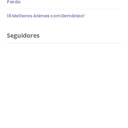
Parda
16 Melhores Animes com Demônios!
Seguidores