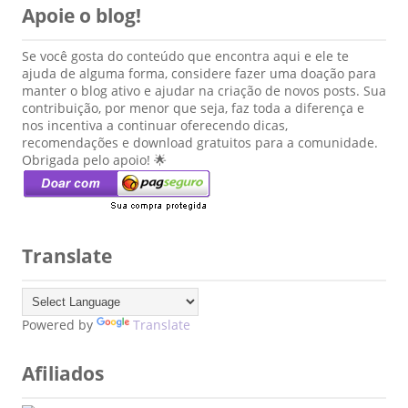
Apoie o blog!
Se você gosta do conteúdo que encontra aqui e ele te
ajuda de alguma forma, considere fazer uma doação para
manter o blog ativo e ajudar na criação de novos posts. Sua
contribuição, por menor que seja, faz toda a diferença e
nos incentiva a continuar oferecendo dicas,
recomendações e download gratuitos para a comunidade.
Obrigada pelo apoio! 🌟
Translate
Powered by
Translate
Afiliados