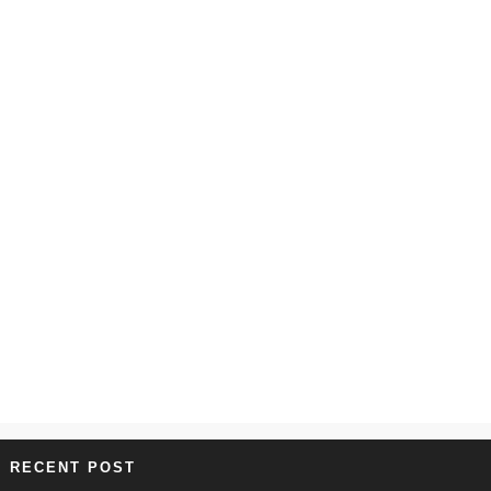
RECENT POST