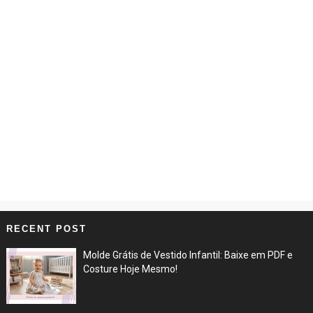
RECENT POST
Molde Grátis de Vestido Infantil: Baixe em PDF e
Costure Hoje Mesmo!
Jun 27, 2026