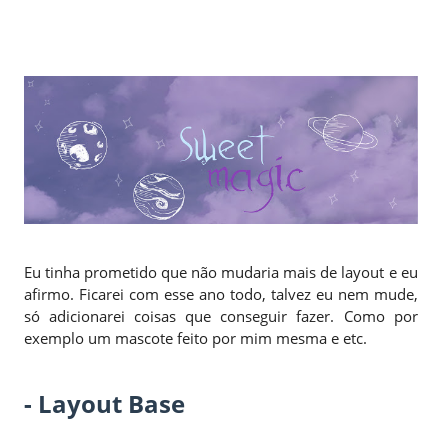
Eu tinha prometido que não mudaria mais de layout e eu
afirmo. Ficarei com esse ano todo, talvez eu nem mude,
só adicionarei coisas que conseguir fazer. Como por
exemplo um mascote feito por mim mesma e etc.
- Layout Base