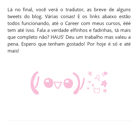
Lá no final, você verá o tradutor, as breve de alguns
tweets do blog. Várias coisas! E os links abaixo estão
todos funcionando, até o Career com meus cursos, ééé
tem até isso. Fala a verdade elfinhos e fadinhas, tá mais
que completo não? HAUS' Deu um trabalho mas valeu a
pena. Espero que tenham gostado! Por hoje é só e até
mais!