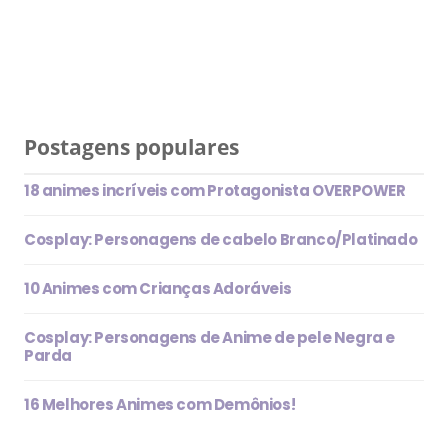
Postagens populares
18 animes incríveis com Protagonista OVERPOWER
Cosplay: Personagens de cabelo Branco/Platinado
10 Animes com Crianças Adoráveis
Cosplay: Personagens de Anime de pele Negra e
Parda
16 Melhores Animes com Demônios!