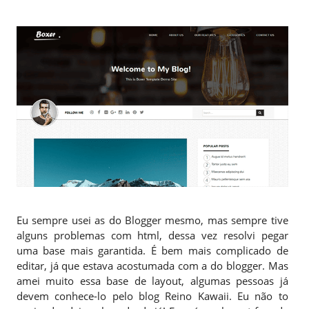
Eu sempre usei as do Blogger mesmo, mas sempre tive
alguns problemas com html, dessa vez resolvi pegar
uma base mais garantida. É bem mais complicado de
editar, já que estava acostumada com a do blogger. Mas
amei muito essa base de layout, algumas pessoas já
devem conhece-lo pelo blog Reino Kawaii. Eu não to