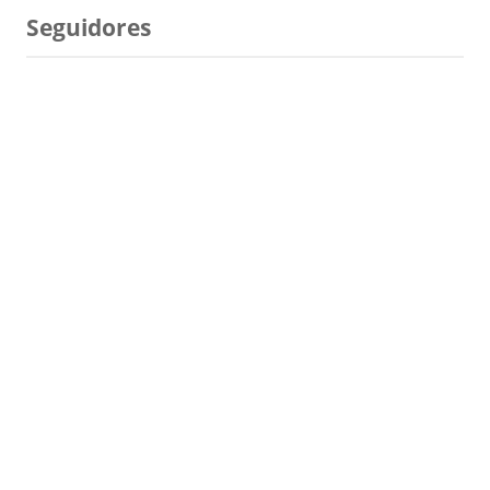
Seguidores