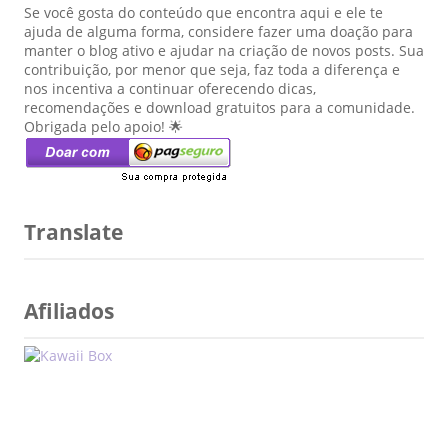
Se você gosta do conteúdo que encontra aqui e ele te
ajuda de alguma forma, considere fazer uma doação para
manter o blog ativo e ajudar na criação de novos posts. Sua
contribuição, por menor que seja, faz toda a diferença e
nos incentiva a continuar oferecendo dicas,
recomendações e download gratuitos para a comunidade.
Obrigada pelo apoio! 🌟
Translate
Afiliados