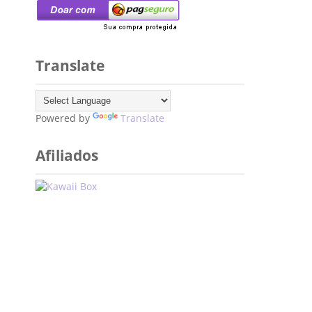
Translate
Powered by
Translate
Afiliados