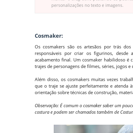
personalizações no texto e imagens.
Cosmaker:
Os cosmakers são os artesãos por trás dos 
responsáveis por criar os figurinos, desde 
acabamento final. Um cosmaker habilidoso é ca
trajes de personagens de filmes, séries, jogos e
Além disso, os cosmakers muitas vezes trabal
que o traje se ajuste perfeitamente e atenda 
orientação sobre técnicas de construção, materia
Observação: É comum o cosmaker saber um pouco 
costura e podem ser chamados também de Costu