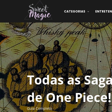
CATEGORIAS
ENTRETE
Todas as Saga
de One Piece!
Guia Completo