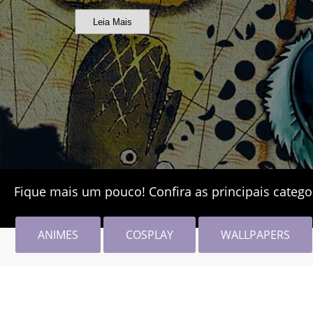
Leia Mais
Fique mais um pouco! Confira as principais catego
ANIMES
COSPLAY
WALLPAPERS