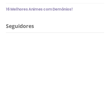
16 Melhores Animes com Demônios!
Seguidores