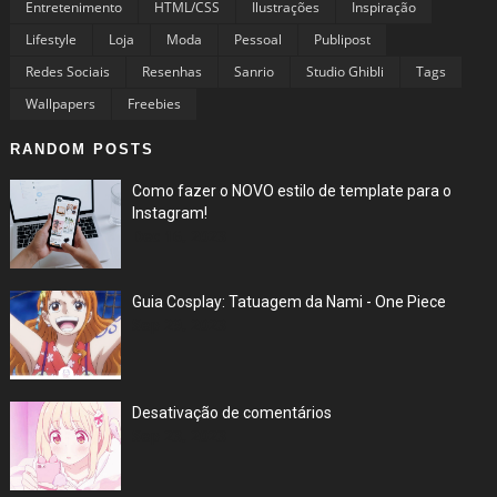
Entretenimento
HTML/CSS
Ilustrações
Inspiração
Lifestyle
Loja
Moda
Pessoal
Publipost
Redes Sociais
Resenhas
Sanrio
Studio Ghibli
Tags
Wallpapers
Freebies
RANDOM POSTS
Como fazer o NOVO estilo de template para o
Instagram!
Dec 16, 2023
Guia Cosplay: Tatuagem da Nami - One Piece
Sep 29, 2023
Desativação de comentários
Sep 23, 2023