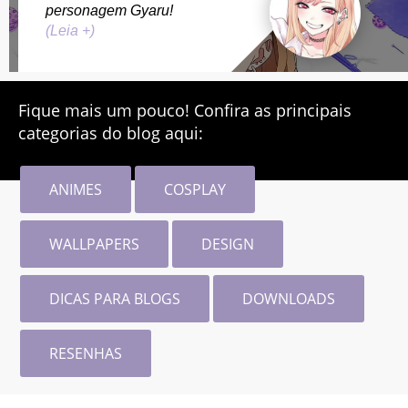
personagem Gyaru!
(Leia +)
Fique mais um pouco! Confira as principais
categorias do blog aqui:
ANIMES
COSPLAY
WALLPAPERS
DESIGN
DICAS PARA BLOGS
DOWNLOADS
RESENHAS