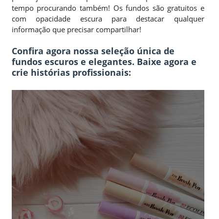
tempo procurando também! Os fundos são gratuitos e
com opacidade escura para destacar qualquer
informação que precisar compartilhar!
Confira agora nossa seleção única de
fundos escuros e elegantes. Baixe agora e
crie histórias profissionais: