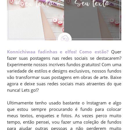
Konnichiwaa fadinhas e elfos! Como estão?
Quer
fazer suas postagens nas redes sociais se destacarem?
Experimente nossos incríveis fundos gratuitos! Com uma
variedade de estilos e designs exclusivos, nossos fundos
vão transformar suas postagens em obras de arte. Baixe
agora e deixe suas redes sociais mais atraentes do que
nunca! Lets go!?
Ultimamente tenho usado bastante o Instagram e algo
que estou sempre procurando é fundo para colocar
meus textos, enquetes e fotos. As vezes perco muito
tempo, então pensei, vou fazer uma coleção de fundos
para ajudar outras pessoas a não perderem muito