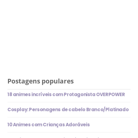
Postagens populares
18 animes incríveis com Protagonista OVERPOWER
Cosplay: Personagens de cabelo Branco/Platinado
10 Animes com Crianças Adoráveis