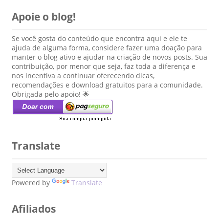
Apoie o blog!
Se você gosta do conteúdo que encontra aqui e ele te
ajuda de alguma forma, considere fazer uma doação para
manter o blog ativo e ajudar na criação de novos posts. Sua
contribuição, por menor que seja, faz toda a diferença e
nos incentiva a continuar oferecendo dicas,
recomendações e download gratuitos para a comunidade.
Obrigada pelo apoio! 🌟
Translate
Powered by
Translate
Afiliados