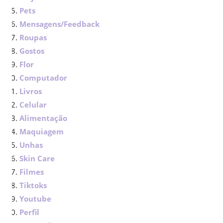
Pets
Mensagens/Feedback
Roupas
Gostos
Flor
Computador
Livros
Celular
Alimentação
Maquiagem
Unhas
Skin Care
Filmes
Tiktoks
Youtube
Perfil