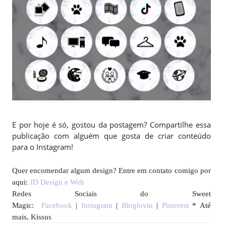
E por hoje é só, gostou da postagem? Compartilhe essa
publicação com alguém que gosta de criar conteúdo
para o Instagram!
Quer encomendar algum design? Entre em contato comigo por
aqui:
JD Design e Web
Redes Sociais do Sweet
Magic:
Facebook
|
Instagram
|
Bloglovin
|
Pinterest
* Até
mais, Kissus