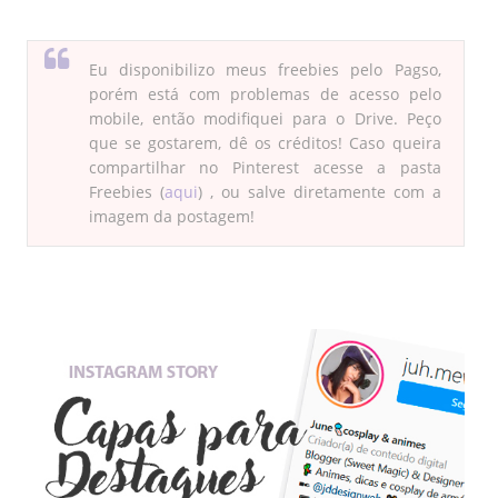
Eu disponibilizo meus freebies pelo Pagso,
porém está com problemas de acesso pelo
mobile, então modifiquei para o Drive. Peço
que se gostarem, dê os créditos! Caso queira
compartilhar no Pinterest acesse a pasta
Freebies (
aqui
) , ou salve diretamente com a
imagem da postagem!