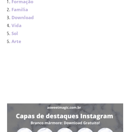
Formação
Familia
Download
Vida
Sol
Arte