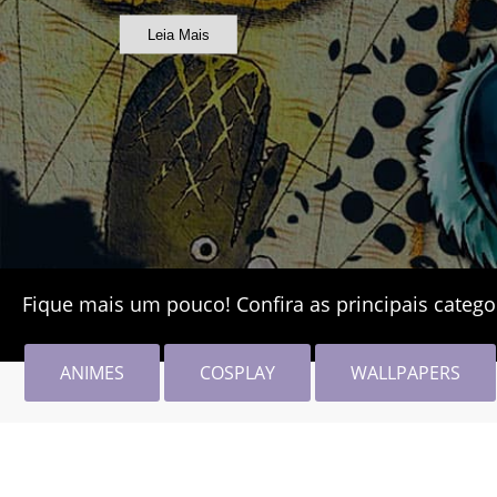
Leia Mais
Fique mais um pouco! Confira as principais catego
ANIMES
COSPLAY
WALLPAPERS