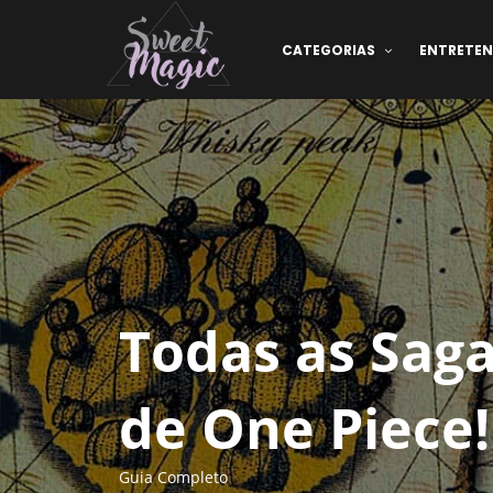
CATEGORIAS
ENTRETE
Todas as Saga
de One Piece!
Guia Completo