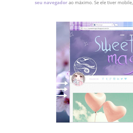
seu navegador
ao máximo. Se ele tiver mobile,