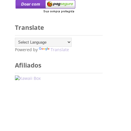
Translate
Powered by
Translate
Afiliados