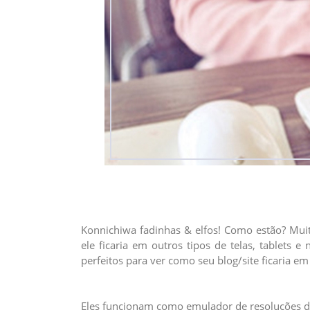
Konnichiwa fadinhas & elfos! Como estão? Mui
ele ficaria em outros tipos de telas, tablets 
perfeitos para ver como seu blog/site ficaria em
Eles funcionam como emulador de resoluções de 