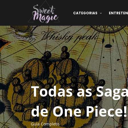
CATEGORIAS
ENTRETE
Todas as Saga
de One Piece!
Guia Completo