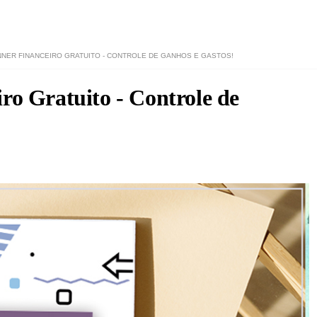
NNER FINANCEIRO GRATUITO - CONTROLE DE GANHOS E GASTOS!
ro Gratuito - Controle de