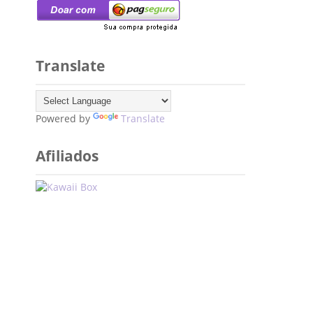
Translate
Powered by
Translate
Afiliados