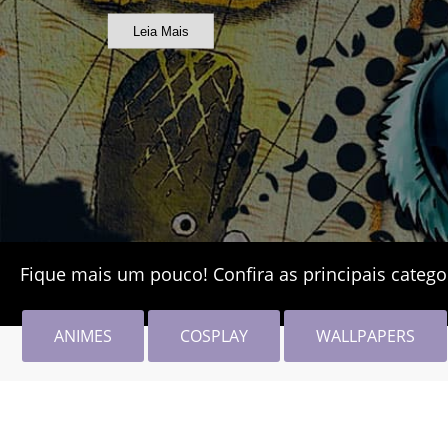
Leia Mais
Fique mais um pouco! Confira as principais catego
ANIMES
COSPLAY
WALLPAPERS