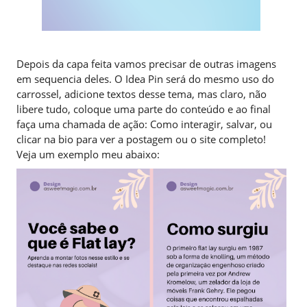
Depois da capa feita vamos precisar de outras imagens
em sequencia deles. O Idea Pin será do mesmo uso do
carrossel, adicione textos desse tema, mas claro, não
libere tudo, coloque uma parte do conteúdo e ao final
faça uma chamada de ação: Como interagir, salvar, ou
clicar na bio para ver a postagem ou o site completo!
Veja um exemplo meu abaixo: