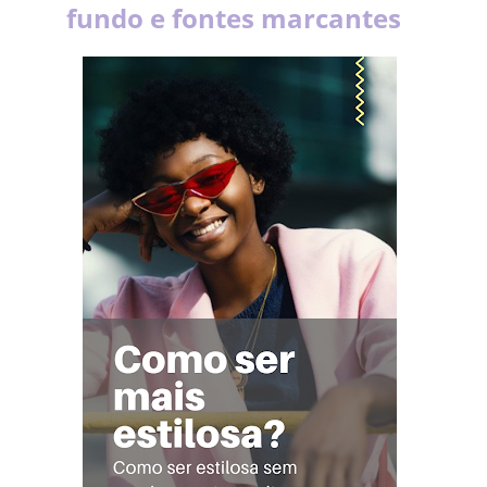
fundo e fontes marcantes