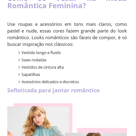
Romântica Feminina?
Use roupas e acessórios em tons mais claros, como
pastel e nude, essas cores fazem grande parte do look
romântico. Looks românticos são fáceis de compor, é só
buscar inspiração nos clássicos:
Vestido longo e fluido
Saias rodadas
Vestidos de cintura alta
Sapatilhas
Acessórios delicados e discretos
Sofisticada para jantar romântico