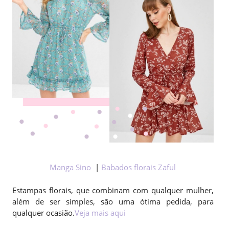
Manga Sino
|
Babados florais Zaful
Estampas florais, que combinam com qualquer mulher,
além de ser simples, são uma ótima pedida, para
qualquer ocasião.
Veja mais aqui