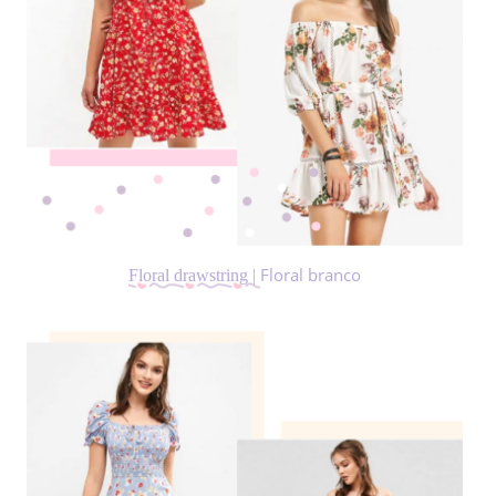
Floral branco
Floral drawstring |