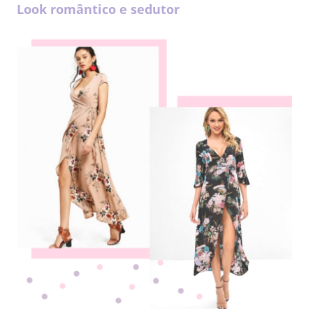
Look romântico e sedutor