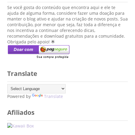
Se você gosta do conteúdo que encontra aqui e ele te
ajuda de alguma forma, considere fazer uma doação para
manter o blog ativo e ajudar na criação de novos posts. Sua
contribuição, por menor que seja, faz toda a diferença e
nos incentiva a continuar oferecendo dicas,
recomendações e download gratuitos para a comunidade.
Obrigada pelo apoio! 🌟
Translate
Powered by
Translate
Afiliados