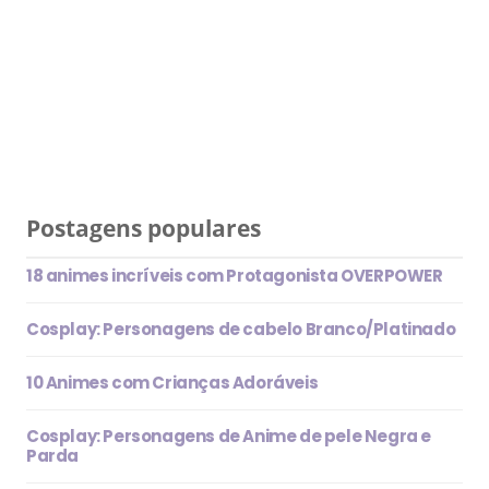
Postagens populares
18 animes incríveis com Protagonista OVERPOWER
Cosplay: Personagens de cabelo Branco/Platinado
10 Animes com Crianças Adoráveis
Cosplay: Personagens de Anime de pele Negra e
Parda