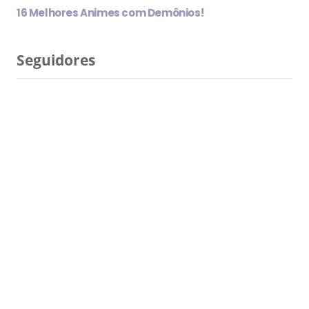
16 Melhores Animes com Demônios!
Seguidores