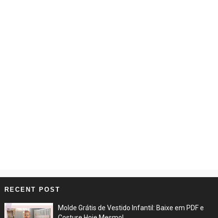
RECENT POST
Molde Grátis de Vestido Infantil: Baixe em PDF e
Costure Hoje Mesmo!