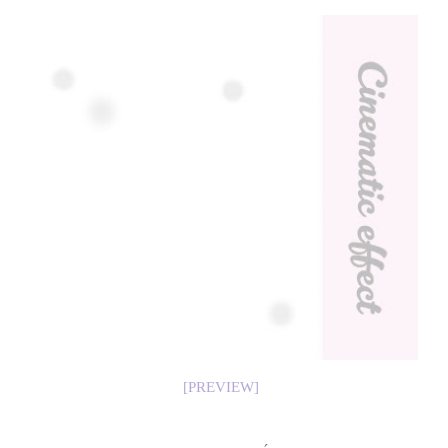
[PREVIEW]