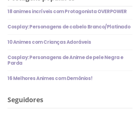
18 animes incríveis com Protagonista OVERPOWER
Cosplay: Personagens de cabelo Branco/Platinado
10 Animes com Crianças Adoráveis
Cosplay: Personagens de Anime de pele Negra e
Parda
16 Melhores Animes com Demônios!
Seguidores