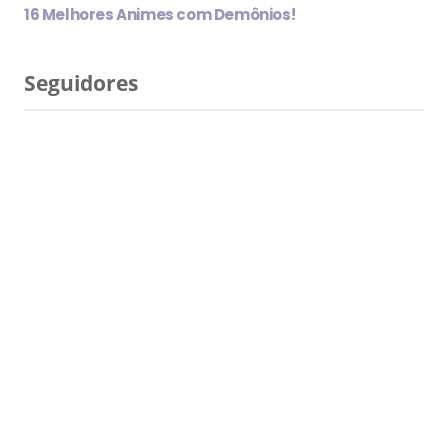
16 Melhores Animes com Demônios!
Seguidores