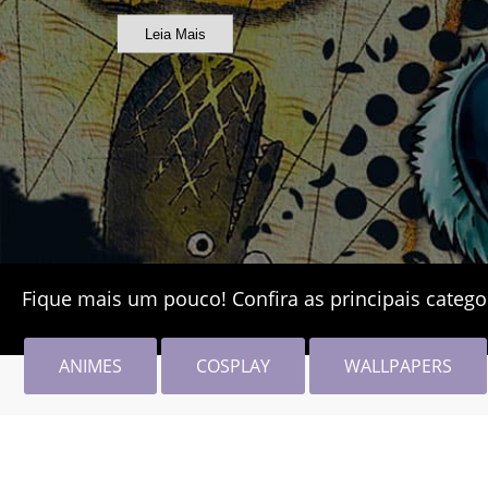
Leia Mais
Fique mais um pouco! Confira as principais catego
ANIMES
COSPLAY
WALLPAPERS