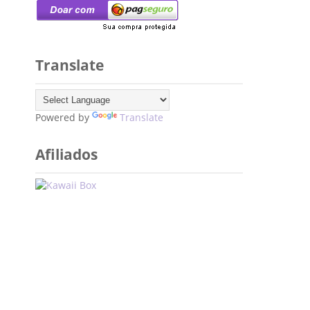
Translate
Powered by
Translate
Afiliados