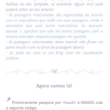
backup do seu template, se acontecer algum erro você
poderá voltar ao seu anterior
- As postagens relacionadas são organizadas de acordo
com os marcadores que estão nas suas postagens, então é
necessário que você tenha marcadores. Se aparecer
apenas 1, significa que não há outras postagens com o
mesmo marcador daquela postagem em questão.
- As postagens relacionadas desse tutorial não ficam na
parte inicial e sim no final da postagem aberta
- Só pode ser visto se seu blog estar em visualização
pública.
Agora vamos lá
!
Primeiramente pesquise por
<head>
e ABAIXO cole
o seguinte código: