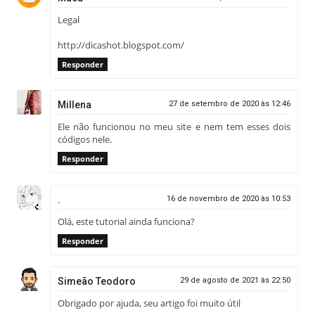
Legal
http://dicashot.blogspot.com/
Responder
Millena
27 de setembro de 2020 às 12:46
Ele não funcionou no meu site e nem tem esses dois
códigos nele.
Responder
.
16 de novembro de 2020 às 10:53
Olá, este tutorial ainda funciona?
Responder
Simeão Teodoro
29 de agosto de 2021 às 22:50
Obrigado por ajuda, seu artigo foi muito útil