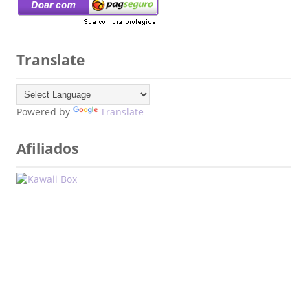
Translate
Powered by
Translate
Afiliados