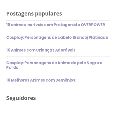
Postagens populares
18 animes incríveis com Protagonista OVERPOWER
Cosplay: Personagens de cabelo Branco/Platinado
10 Animes com Crianças Adoráveis
Cosplay: Personagens de Anime de pele Negra e
Parda
16 Melhores Animes com Demônios!
Seguidores