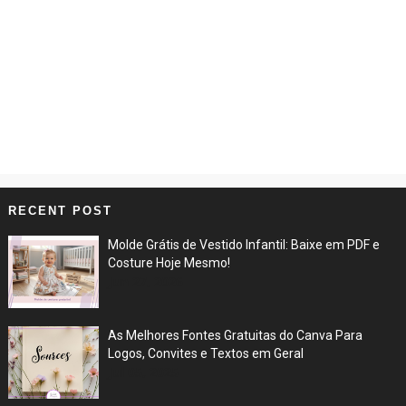
RECENT POST
Molde Grátis de Vestido Infantil: Baixe em PDF e
Costure Hoje Mesmo!
Jun 27, 2026
As Melhores Fontes Gratuitas do Canva Para
Logos, Convites e Textos em Geral
Jul 05, 2025