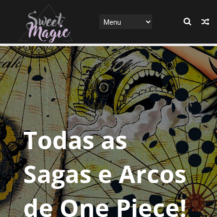
Todas as
Sagas e Arcos
de One Piece!