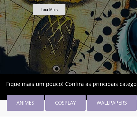
Leia Mais
Fique mais um pouco! Confira as principais catego
ANIMES
COSPLAY
WALLPAPERS