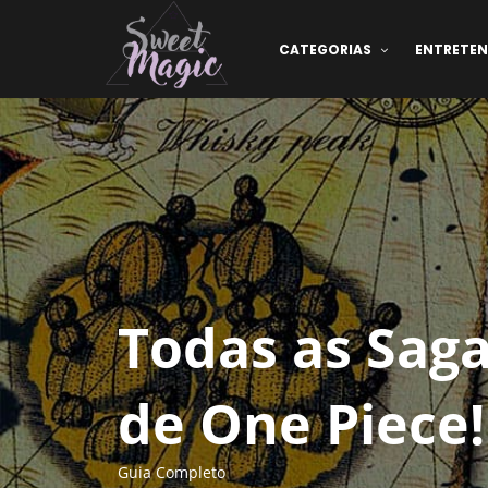
CATEGORIAS
ENTRETE
Todas as Saga
de One Piece!
Guia Completo