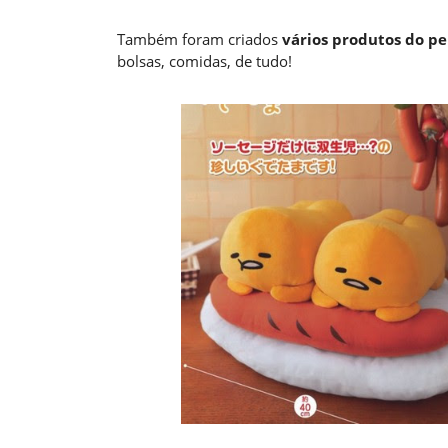
Também foram criados
vários produtos do p
bolsas, comidas, de tudo!