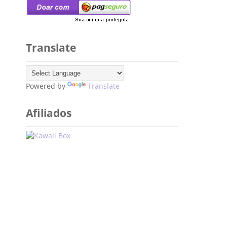
Translate
Powered by
Translate
Afiliados