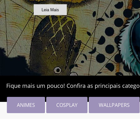
Leia Mais
Fique mais um pouco! Confira as principais catego
ANIMES
COSPLAY
WALLPAPERS