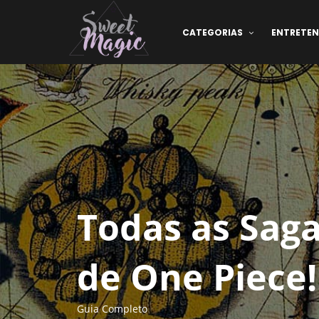
CATEGORIAS
ENTRETE
Todas as Saga
de One Piece!
Guia Completo