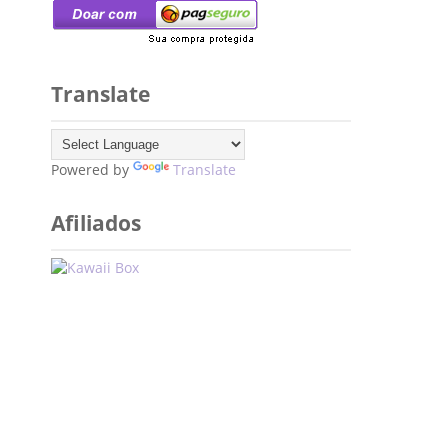
Translate
Powered by
Translate
Afiliados