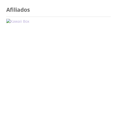
Afiliados