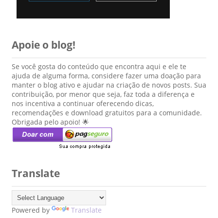
Apoie o blog!
Se você gosta do conteúdo que encontra aqui e ele te
ajuda de alguma forma, considere fazer uma doação para
manter o blog ativo e ajudar na criação de novos posts. Sua
contribuição, por menor que seja, faz toda a diferença e
nos incentiva a continuar oferecendo dicas,
recomendações e download gratuitos para a comunidade.
Obrigada pelo apoio! 🌟
Translate
Powered by
Translate