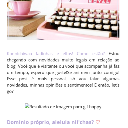
Konnichiwaa fadinhas e elfos! Como estão?
Estou
chegando com novidades muito legais em relação ao
blog! Você que é visitante ou você que acompanha já faz
um tempo, espero que goste!Se animem junto comigo!
Esse post é mais pessoal, só vou falar algumas
novidades, minhas opiniões e sentimentos! E então, let's
go?
Domínio próprio, aleluia nii'chas?
♡