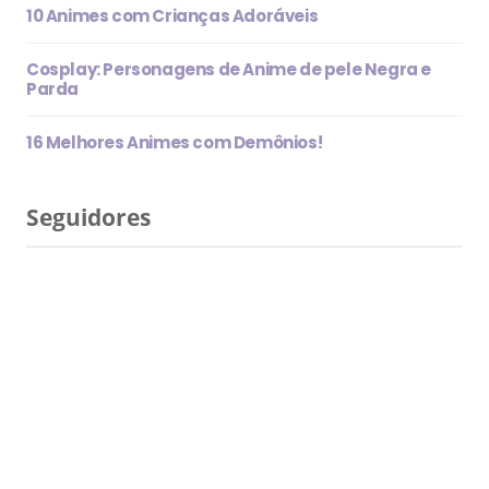
10 Animes com Crianças Adoráveis
Cosplay: Personagens de Anime de pele Negra e
Parda
16 Melhores Animes com Demônios!
Seguidores