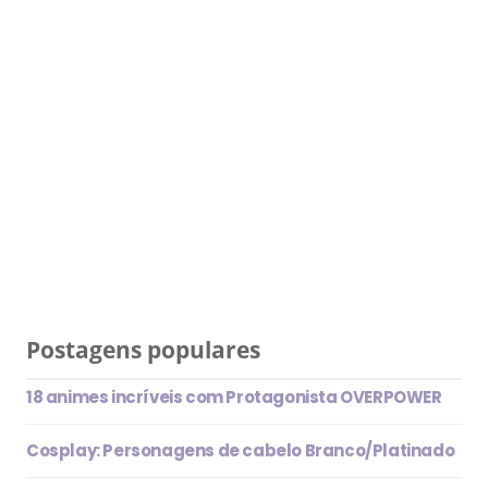
Postagens populares
18 animes incríveis com Protagonista OVERPOWER
Cosplay: Personagens de cabelo Branco/Platinado