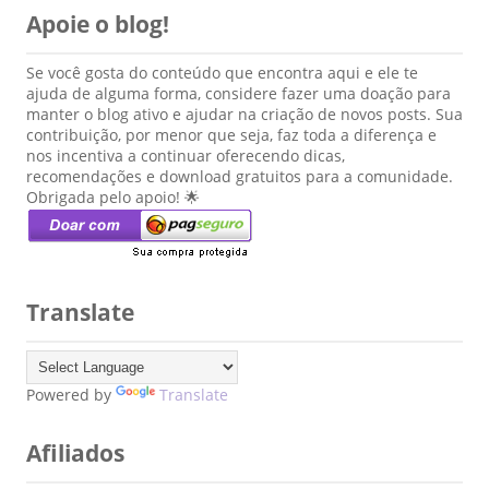
Apoie o blog!
Se você gosta do conteúdo que encontra aqui e ele te
ajuda de alguma forma, considere fazer uma doação para
manter o blog ativo e ajudar na criação de novos posts. Sua
contribuição, por menor que seja, faz toda a diferença e
nos incentiva a continuar oferecendo dicas,
recomendações e download gratuitos para a comunidade.
Obrigada pelo apoio! 🌟
Translate
Powered by
Translate
Afiliados