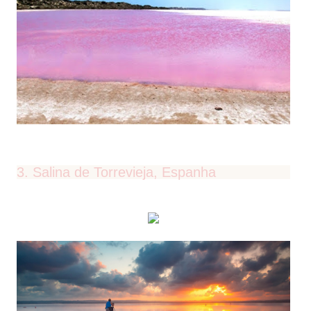
3. Salina de Torrevieja, Espanha