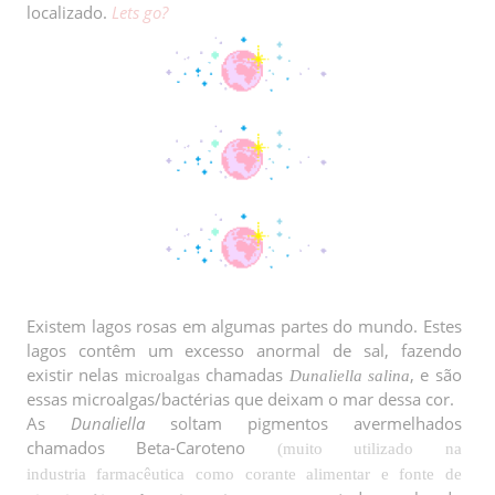
localizado.
Lets go?
Existem lagos rosas em algumas partes do mundo. Estes
lagos contêm um excesso anormal de sal, fazendo
existir
nelas
chamadas
, e são
microalgas
Dunaliella salina
essas microalgas/bactérias que deixam o mar dessa cor.
As
Dunaliella
soltam pigmentos avermelhados
chamados
Beta-Caroteno
(
muito utilizado na
industria farmacêutica como corante alimentar e fonte de