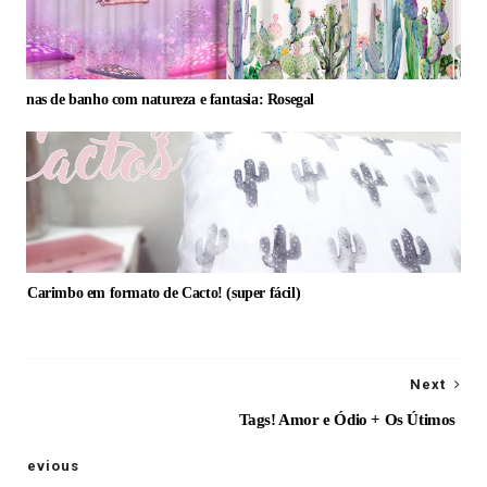
ortinas de banho com natureza e fantasia: Rosegal
IY: Carimbo em formato de Cacto! (super fácil)
Next
Tags! Amor e Ódio + Os Útimos
Previous